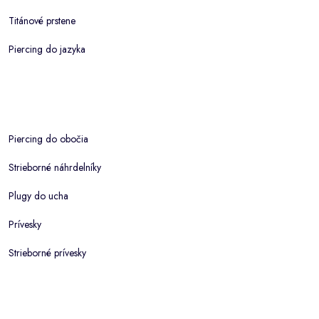
Titánové prstene
Piercing do jazyka
Piercing do obočia
Strieborné náhrdelníky
Plugy do ucha
Prívesky
Strieborné prívesky