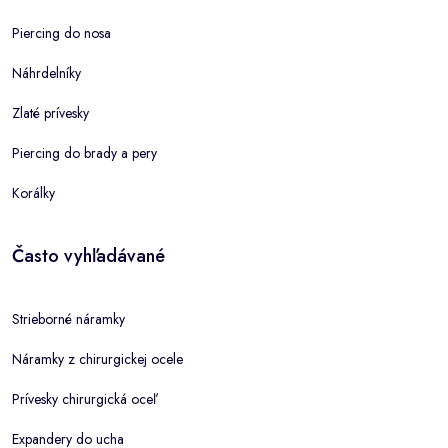
Piercing do nosa
Náhrdelníky
Zlaté prívesky
Piercing do brady a pery
Korálky
Často vyhľadávané
Strieborné náramky
Náramky z chirurgickej ocele
Prívesky chirurgická oceľ
Expandery do ucha