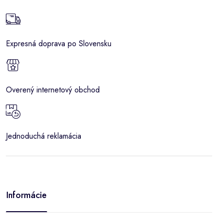
Expresná doprava po Slovensku
Overený internetový obchod
Jednoduchá reklamácia
Informácie