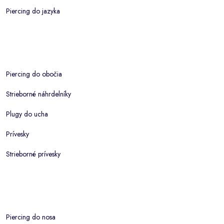
Piercing do jazyka
Piercing do obočia
Strieborné náhrdelníky
Plugy do ucha
Prívesky
Strieborné prívesky
Piercing do nosa