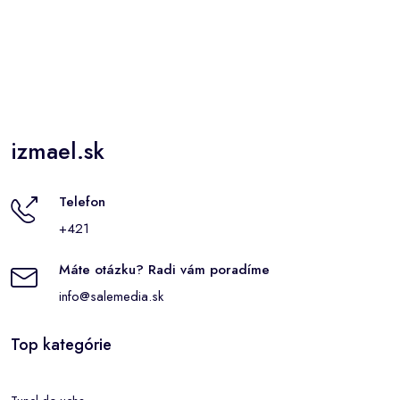
izmael.sk
Telefon
+421
Máte otázku? Radi vám poradíme
info@salemedia.sk
Top kategórie