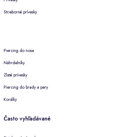
Strieborné prívesky
Piercing do nosa
Náhrdelníky
Zlaté prívesky
Piercing do brady a pery
Korálky
Často vyhľadávané