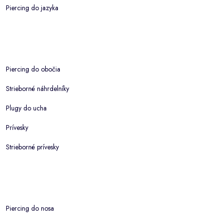
Piercing do jazyka
Piercing do obočia
Strieborné náhrdelníky
Plugy do ucha
Prívesky
Strieborné prívesky
Piercing do nosa