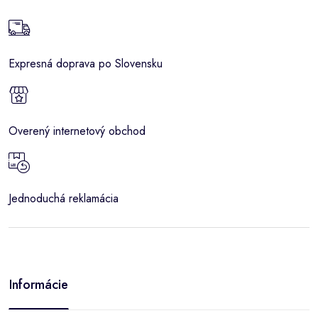
Expresná doprava po Slovensku
Overený internetový obchod
Jednoduchá reklamácia
Informácie