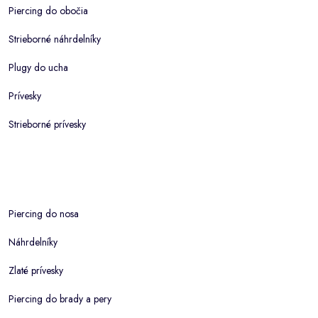
Piercing do obočia
Strieborné náhrdelníky
Plugy do ucha
Prívesky
Strieborné prívesky
Piercing do nosa
Náhrdelníky
Zlaté prívesky
Piercing do brady a pery