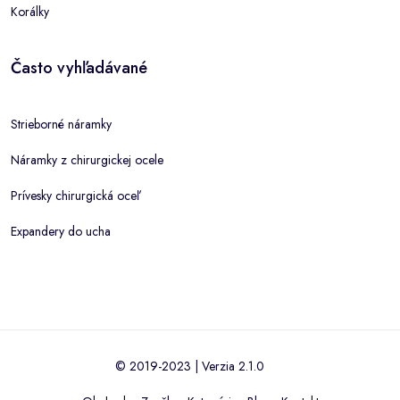
Korálky
Často vyhľadávané
Strieborné náramky
Náramky z chirurgickej ocele
Prívesky chirurgická oceľ
Expandery do ucha
© 2019-2023 | Verzia 2.1.0