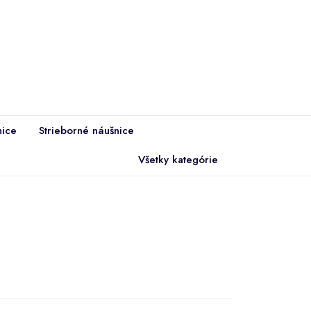
ice
Strieborné náušnice
Všetky kategórie